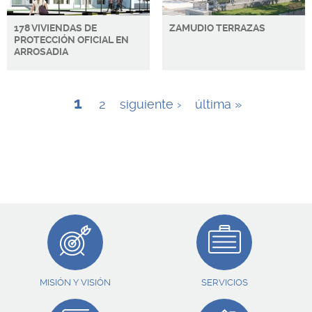
178 VIVIENDAS DE
ZAMUDIO TERRAZAS
PROTECCIÓN OFICIAL EN
ARROSADIA
1
2
siguiente ›
última »
MISIÓN Y VISIÓN
SERVICIOS