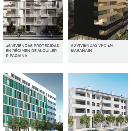
58 VIVIENDAS VPO EN
46 VIVIENDAS PROTEGIDAS
BARAÑAIN
EN RÉGIMEN DE ALQUILER
RIPAGAINA