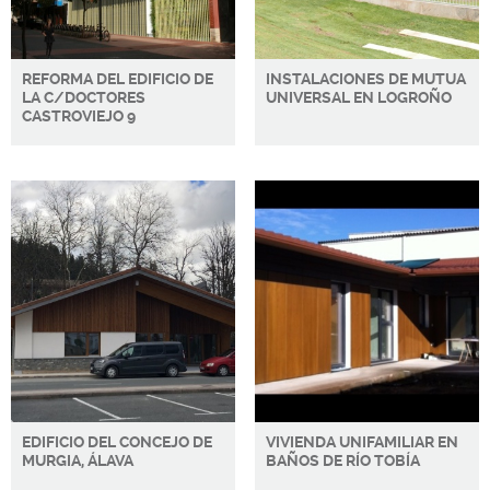
REFORMA DEL EDIFICIO DE
INSTALACIONES DE MUTUA
LA C/DOCTORES
UNIVERSAL EN LOGROÑO
CASTROVIEJO 9
EDIFICIO DEL CONCEJO DE
VIVIENDA UNIFAMILIAR EN
MURGIA, ÁLAVA
BAÑOS DE RÍO TOBÍA