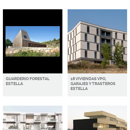
GUARDERIO FORESTAL
18 VIVIENDAS VPO,
ESTELLA
GARAJES Y TRASTEROS
ESTELLA