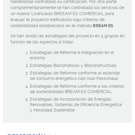
habiéndose contratado su certificación. Por otra parte
complementariamente se han contratado los servicios de
un Asesor Licenciado BREEAM ES COMERCIAL para
evaluar el proyecto edificatorio bajo criterios de
sostenibilidad establecidos en el método
BREAM ES
.
Se han divido las estrategias del proyecto en 5 grupos en
función de los aspectos a tratar:
Estrategias de Reforma e integración en el
entorno
Estrategias Bioclimáticas y Bioconstructivas
Estrategias de Reforma conforme al estándar
de consumo energético casi nulo Passivhaus
Estrategias de Reforma conforme a los criterios
de sostenibilidad BREAM ES COMERCIAL.
Estrategias de incorporación de Energías
Renovables, Sistemas de Eficiencia Energética
y Movilidad Sostenible.