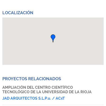
LOCALIZACIÓN
PROYECTOS RELACIONADOS
AMPLIACIÓN DEL CENTRO CIENTÍFICO
TECNOLÓGICO DE LA UNIVERSIDAD DE LA RIOJA
JAD ARQUITECTOS S.L.P.u. / ACxT