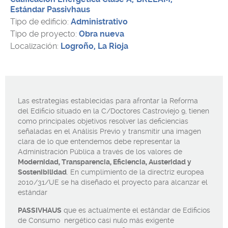
Estándar Passivhaus
Tipo de edificio:
Administrativo
Tipo de proyecto:
Obra nueva
Localización:
Logroño, La Rioja
Las estrategias establecidas para afrontar la Reforma
del Edificio situado en la C/Doctores Castroviejo 9, tienen
como principales objetivos resolver las deficiencias
señaladas en el Análisis Previo y transmitir una imagen
clara de lo que entendemos debe representar la
Administración Pública a través de los valores de
Modernidad, Transparencia, Eficiencia, Austeridad y
Sostenibilidad
. En cumplimiento de la directriz europea
2010/31/UE se ha diseñado el proyecto para alcanzar el
estándar
PASSIVHAUS
que es actualmente el estándar de Edificios
de Consumo nergético casi nulo más exigente