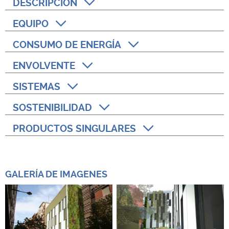
DESCRIPCIÓN
EQUIPO
CONSUMO DE ENERGÍA
ENVOLVENTE
SISTEMAS
SOSTENIBILIDAD
PRODUCTOS SINGULARES
GALERÍA DE IMAGENES