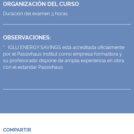
ORGANIZACIÓN DEL CURSO
Duración del examen 3 horas.
OBSERVACIONES:
* IGLU ENERGY SAVINGS està acreditada oficialmente
por el Passivhaus Institut como empresa formadora y
su profesorado dispone de amplia experiencia en obra
con el estándar Passivhaus.
COMPARTIR