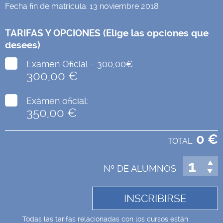
Fecha fin de matrícula: 13 noviembre 2018
TARIFAS Y OPCIONES (Elige las opciones que
desees)
Examen Oficial - 300,00€
300,00 €
Exámen oficial:
350,00 €
0 €
TOTAL:
Nº DE ALUMNOS
Todas las tarifas relacionadas con los cursos están