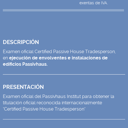
exentas de IVA.
DESCRIPCIÓN
Examen oficial Certified Passive House Tradesperson,
en
ejecución de envolventes e instalaciones de
edificios Passivhaus.
PRESENTACIÓN
Examen oficial del Passivhaus Institut para obtener la
titulación oficial reconocida internacionalmente
"Certified Passive House Tradesperson"