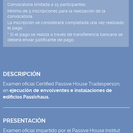
Convocatoria limitada a 15 participantes.
Mínimo de 5 inscripciones para la realización de la
convocatoria.
La inscripción se considerará completada una vez realizado
el pago.
* Si el pago se realiza a través de transferencia bancaria se
deberá enviar justificante de pago.
DESCRIPCIÓN
Examen oficial Certified Passive House Tradesperson,
en
ejecución de envolventes e instalaciones de
edificios Passivhaus.
PRESENTACIÓN
Examen oficial impartido por el Passive House Institut