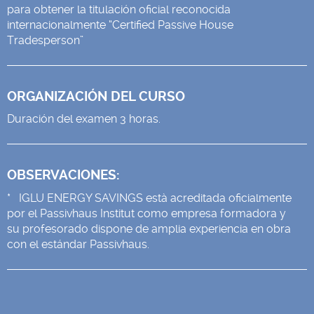
para obtener la titulación oficial reconocida
internacionalmente “Certified Passive House
Tradesperson”
ORGANIZACIÓN DEL CURSO
Duración del examen 3 horas.
OBSERVACIONES:
* IGLU ENERGY SAVINGS està acreditada oficialmente
por el Passivhaus Institut como empresa formadora y
su profesorado dispone de amplia experiencia en obra
con el estándar Passivhaus.