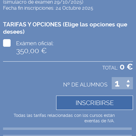
(simulacro de examen 29/10/2025)
Fecha fin inscripciones: 24 Octubre 2025
TARIFAS Y OPCIONES (Elige las opciones que
desees)
Exámen oficial:
350,00 €
0 €
TOTAL:
Nº DE ALUMNOS
Todas las tarifas relacionadas con los cursos están
exentas de IVA.