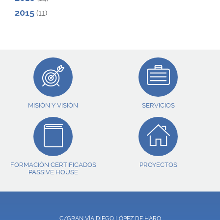
2015
(11)
MISIÓN Y VISIÓN
SERVICIOS
FORMACIÓN CERTIFICADOS
PROYECTOS
PASSIVE HOUSE
C/GRAN VÍA DIEGO LÓPEZ DE HARO