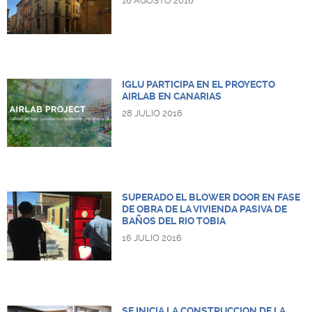
16 AGOSTO 2016
IGLU PARTICIPA EN EL PROYECTO
AIRLAB EN CANARIAS
28 JULIO 2016
SUPERADO EL BLOWER DOOR EN FASE
DE OBRA DE LA VIVIENDA PASIVA DE
BAÑOS DEL RIO TOBIA
16 JULIO 2016
SE INICIA LA CONSTRUCCION DE LA