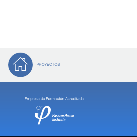
PROYECTOS
Empresa de Formación Acreditada