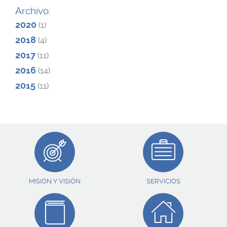
Archivo:
2020
(1)
2018
(4)
2017
(11)
2016
(14)
2015
(11)
MISIÓN Y VISIÓN
SERVICIOS