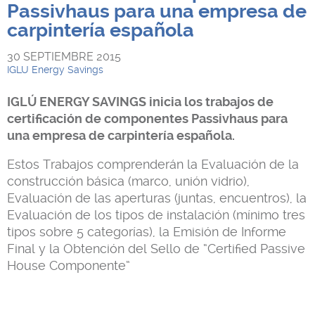
Passivhaus para una empresa de
carpintería española
30 SEPTIEMBRE 2015
IGLU Energy Savings
IGLÚ ENERGY SAVINGS inicia los trabajos de
certificación de componentes Passivhaus para
una empresa de carpintería española.
Estos Trabajos comprenderán la Evaluación de la
construcción básica (marco, unión vidrio),
Evaluación de las aperturas (juntas, encuentros), la
Evaluación de los tipos de instalación (mínimo tres
tipos sobre 5 categorías), la Emisión de Informe
Final y la Obtención del Sello de “Certified Passive
House Componente”