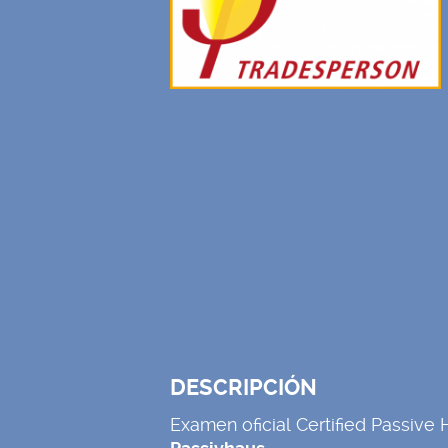
DESCRIPCIÓN
Examen oficial Certified Passiv