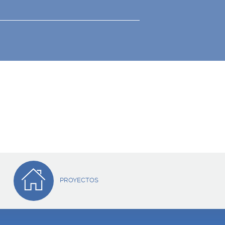
PROYECTOS